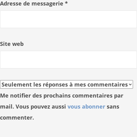
Adresse de messagerie
*
Site web
Me notifier des prochains commentaires par
mail. Vous pouvez aussi
vous abonner
sans
commenter.