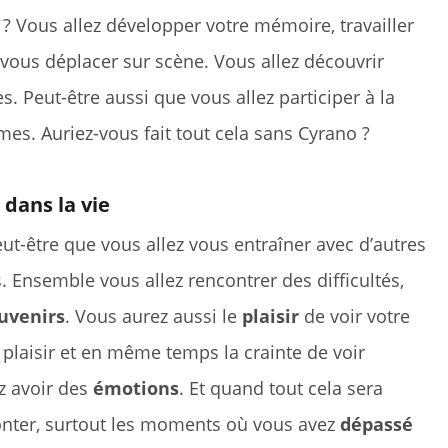
 ? Vous allez développer votre mémoire, travailler
 vous déplacer sur scène. Vous allez découvrir
s. Peut-être aussi que vous allez participer à la
mes. Auriez-vous fait tout cela sans Cyrano ?
 dans la vie
ut-être que vous allez vous entraîner avec d’autres
. Ensemble vous allez rencontrer des difficultés,
uvenirs
. Vous aurez aussi le
plaisir
de voir votre
e plaisir et en même temps la crainte de voir
z avoir des
émotions
. Et quand tout cela sera
conter, surtout les moments où vous avez
dépassé