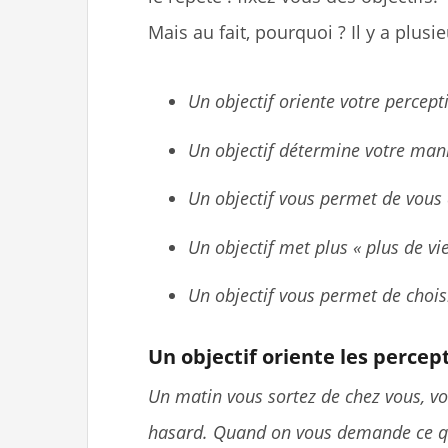
Mais au fait, pourquoi ? Il y a plusi
Un objectif oriente votre percept
Un objectif détermine votre mani
Un objectif vous permet de vous
Un objectif met plus « plus de vie
Un objectif vous permet de choisi
Un objectif oriente les percep
Un matin vous sortez de chez vous, v
hasard. Quand on vous demande ce que