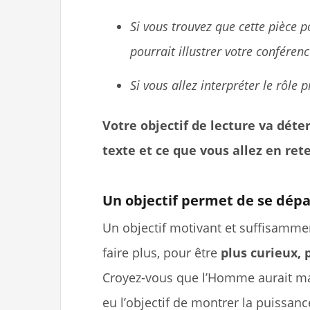
Si vous trouvez que cette pièce 
pourrait illustrer votre conféren
Si vous allez interpréter le rôle p
Votre objectif de lecture va déte
texte et ce que vous allez en rete
Un objectif permet de se dép
Un objectif motivant et suffisamme
faire plus, pour être
plus curieux, p
Croyez-vous que l’Homme aurait marc
eu l’objectif de montrer la puissanc