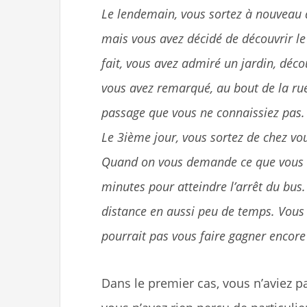
Le lendemain, vous sortez à nouveau d
mais vous avez décidé de découvrir l
fait, vous avez admiré un jardin, déco
vous avez remarqué, au bout de la ru
passage que vous ne connaissiez pas.
Le 3ième jour, vous sortez de chez vo
Quand on vous demande ce que vous av
minutes pour atteindre l’arrêt du bus
distance en aussi peu de temps. Vous
pourrait pas vous faire gagner encor
Dans le premier cas, vous n’aviez pa