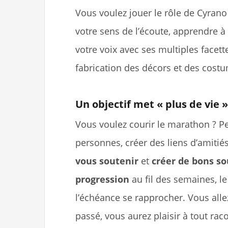
Vous voulez jouer le rôle de Cyrano
votre sens de l’écoute, apprendre à
votre voix avec ses multiples facette
fabrication des décors et des costu
Un objectif met « plus de vie »
Vous voulez courir le marathon ? Pe
personnes, créer des liens d’amitiés
vous soutenir
et
créer de bons so
progression
au fil des semaines, l
l’échéance se rapprocher. Vous alle
passé, vous aurez plaisir à tout ra