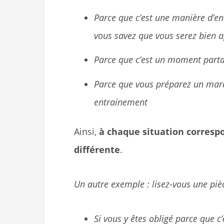
Parce que c’est une manière d’ent
vous savez que vous serez bien a
Parce que c’est un moment partag
Parce que vous préparez un mara
entrainement
Ainsi,
à chaque situation corresp
différente
.
Un autre exemple : lisez-vous une pi
Si vous y êtes obligé parce que 