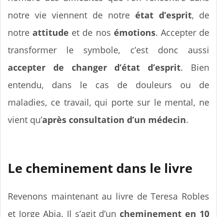
notre vie viennent de notre
état d’esprit
, de
notre
attitude
et de nos
émotions
. Accepter de
transformer le symbole, c’est donc aussi
accepter de changer d’état d’esprit
. Bien
entendu, dans le cas de douleurs ou de
maladies, ce travail, qui porte sur le mental, ne
vient qu’
après consultation d’un médecin
.
Le cheminement dans le livre
Revenons maintenant au livre de Teresa Robles
et Jorge Abia. Il s’agit d’un
cheminement en 10