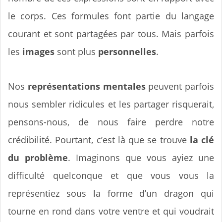
le corps. Ces formules font partie du langage
courant et sont partagées par tous. Mais parfois
les
images
sont plus
personnelles
.
Nos
représentations mentales
peuvent parfois
nous sembler ridicules et les partager risquerait,
pensons-nous, de nous faire perdre notre
crédibilité. Pourtant, c’est là que se trouve
la clé
du problème
. Imaginons que vous ayiez une
difficulté quelconque et que vous vous la
représentiez sous la forme d’un dragon qui
tourne en rond dans votre ventre et qui voudrait