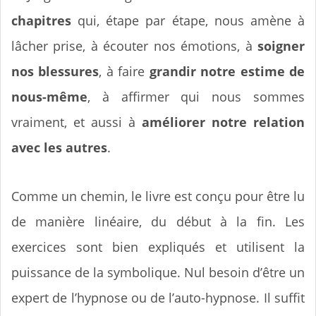
chapitres
qui, étape par étape, nous amène à
lâcher prise, à écouter nos émotions, à
soigner
nos blessures
, à faire
grandir notre estime de
nous-même
, à affirmer qui nous sommes
vraiment, et aussi à
améliorer notre relation
avec les autres
.
Comme un chemin, le livre est conçu pour être lu
de manière linéaire, du début à la fin. Les
exercices sont bien expliqués et utilisent la
puissance de la symbolique. Nul besoin d’être un
expert de l’hypnose ou de l’auto-hypnose. Il suffit