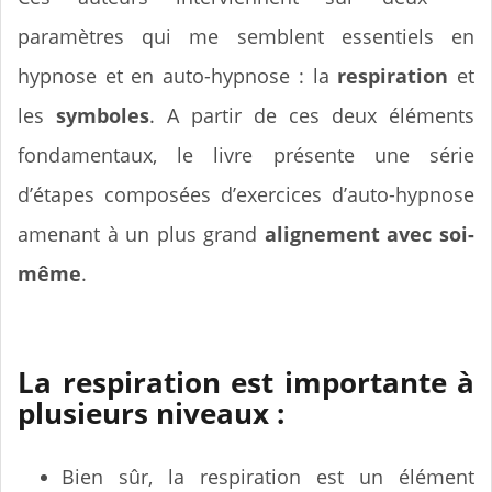
paramètres qui me semblent essentiels en
hypnose et en auto-hypnose : la
respiration
et
les
symboles
. A partir de ces deux éléments
fondamentaux, le livre présente une série
d’étapes composées d’exercices d’auto-hypnose
amenant à un plus grand
alignement avec soi-
même
.
La respiration est importante à
plusieurs niveaux :
Bien sûr, la respiration est un élément