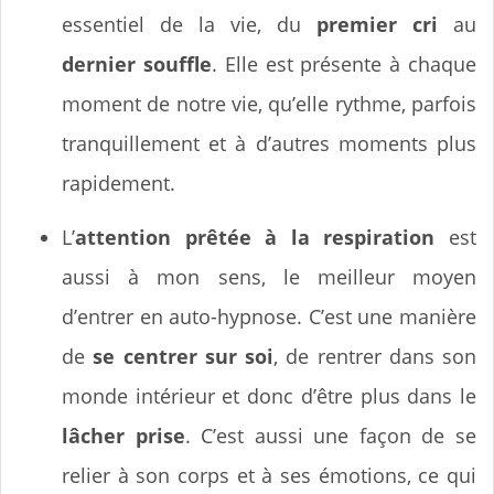
essentiel de la vie, du
premier cri
au
dernier souffle
. Elle est présente à chaque
moment de notre vie, qu’elle rythme, parfois
tranquillement et à d’autres moments plus
rapidement.
L’
attention prêtée à la respiration
est
aussi à mon sens, le meilleur moyen
d’entrer en auto-hypnose. C’est une manière
de
se centrer sur soi
, de rentrer dans son
monde intérieur et donc d’être plus dans le
lâcher prise
. C’est aussi une façon de se
relier à son corps et à ses émotions, ce qui