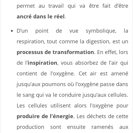
permet au travail qui va être fait d’être
ancré dans le réel
.
D’un point de vue symbolique, la
respiration, tout comme la digestion, est un
processus de transformation
. En effet, lors
de l’
inspiration
, vous absorbez de l’air qui
contient de l’oxygène. Cet air est amené
jusqu’aux poumons où l’oxygène passe dans
le sang qui va le conduire jusqu’aux cellules.
Les cellules utilisent alors l’oxygène pour
produire de l’énergie
. Les déchets de cette
production sont ensuite ramenés aux