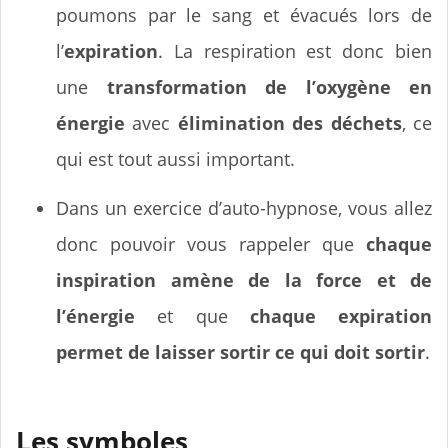
poumons par le sang et évacués lors de
l’
expiration
. La respiration est donc bien
une
transformation de l’oxygène en
énergie
avec
élimination des déchets
, ce
qui est tout aussi important.
Dans un exercice d’auto-hypnose, vous allez
donc pouvoir vous rappeler que
chaque
inspiration amène de la force et de
l’énergie
et que
chaque expiration
permet de laisser sortir ce qui doit sortir
.
Les symboles