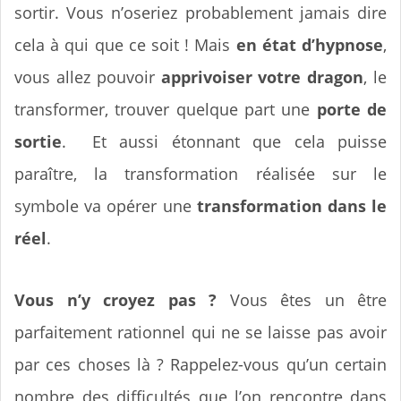
sortir. Vous n’oseriez probablement jamais dire
cela à qui que ce soit ! Mais
en état d’hypnose
,
vous allez pouvoir
apprivoiser votre dragon
, le
transformer, trouver quelque part une
porte de
sortie
. Et aussi étonnant que cela puisse
paraître, la transformation réalisée sur le
symbole va opérer une
transformation dans le
réel
.
Vous n’y croyez pas ?
Vous êtes un être
parfaitement rationnel qui ne se laisse pas avoir
par ces choses là ? Rappelez-vous qu’un certain
nombre des difficultés que l’on rencontre dans